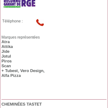
Téléphone :
Marques représentées
Atra
Attika
Jide
Jotul
Piros
Scan
+ Tubest, Vero Design,
Alfa Pizza
CHEMINÉES TASTET