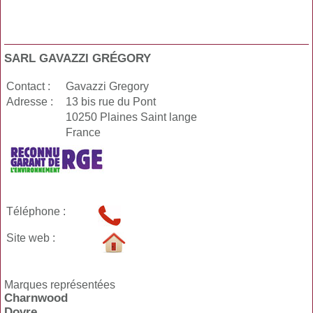
SARL GAVAZZI GRÉGORY
Contact :
Gavazzi Gregory
Adresse :
13 bis rue du Pont
10250 Plaines Saint lange
France
Téléphone :
Site web :
Marques représentées
Charnwood
Dovre