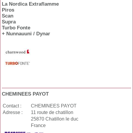
La Nordica Extraflamme
Piros
Scan
Supra
Turbo Fonte
+ Nunnauuni / Dynar
CHEMINEES PAYOT
Contact :
CHEMINEES PAYOT
Adresse :
11 route de chatillon
25870 Chatillon le duc
France