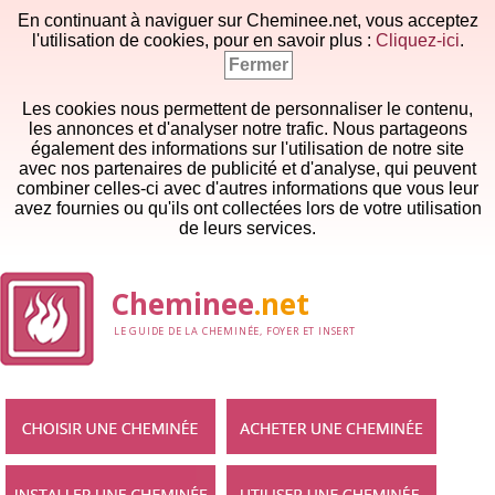
En continuant à naviguer sur Cheminee.net, vous acceptez
l'utilisation de cookies, pour en savoir plus :
Cliquez-ici
.
Fermer
Les cookies nous permettent de personnaliser le contenu,
les annonces et d'analyser notre trafic. Nous partageons
également des informations sur l'utilisation de notre site
avec nos partenaires de publicité et d'analyse, qui peuvent
combiner celles-ci avec d'autres informations que vous leur
avez fournies ou qu'ils ont collectées lors de votre utilisation
de leurs services.
Cheminee
.net
LE GUIDE DE LA CHEMINÉE, FOYER ET INSERT