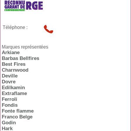
Téléphone :
Marques représentées
Arkiane
Barbas Bellfires
Best Fires
Charnwood
Deville
Dovre
Edilkamin
Extraflame
Ferroli
Fondis
Fonte flamme
Franco Belge
Godin
Hark