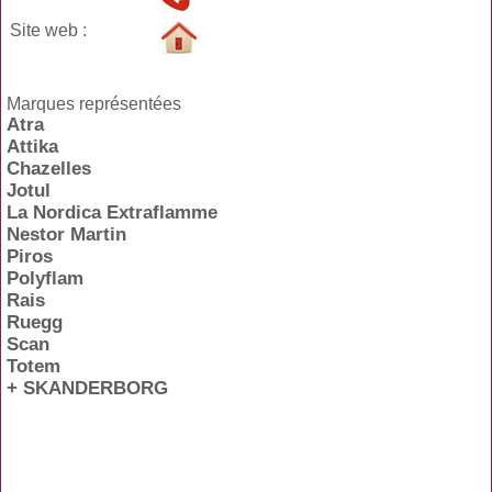
Site web :
Marques représentées
Atra
Attika
Chazelles
Jotul
La Nordica Extraflamme
Nestor Martin
Piros
Polyflam
Rais
Ruegg
Scan
Totem
+ SKANDERBORG