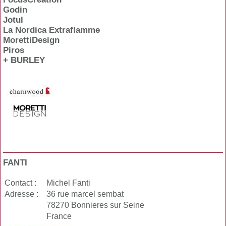
Godin
Jotul
La Nordica Extraflamme
MorettiDesign
Piros
+ BURLEY
FANTI
Contact :
Michel Fanti
Adresse :
36 rue marcel sembat
78270 Bonnieres sur Seine
France