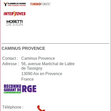
CAMINUS PROVENCE
Contact :
Caminus Provence
Adresse :
56, avenue Maréchal de Lattre
de Tassigny
13090 Aix en Provence
France
Téléphone :