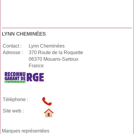
LYNN CHEMINÉES
Contact :
Lynn Cheminées
Adresse :
370 Route de la Roquette
06370 Mouans-Sartoux
France
Téléphone :
Site web :
Marques représentées