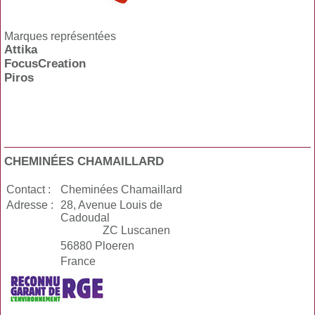
Marques représentées
Attika
FocusCreation
Piros
CHEMINÉES CHAMAILLARD
Contact :
Cheminées Chamaillard
Adresse :
28, Avenue Louis de
Cadoudal
ZC Luscanen
56880 Ploeren
France