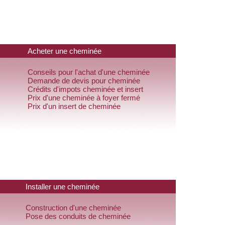
Acheter une cheminée
Conseils pour l'achat d'une cheminée
Demande de devis pour cheminée
Crédits d'impots cheminée et insert
Prix d'une cheminée à foyer fermé
Prix d'un insert de cheminée
Installer une cheminée
Construction d'une cheminée
Pose des conduits de cheminée