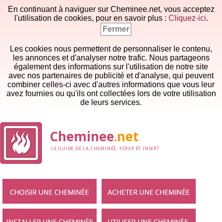
En continuant à naviguer sur Cheminee.net, vous acceptez
l'utilisation de cookies, pour en savoir plus :
Cliquez-ici
.
Fermer
Les cookies nous permettent de personnaliser le contenu,
les annonces et d'analyser notre trafic. Nous partageons
également des informations sur l'utilisation de notre site
avec nos partenaires de publicité et d'analyse, qui peuvent
combiner celles-ci avec d'autres informations que vous leur
avez fournies ou qu'ils ont collectées lors de votre utilisation
de leurs services.
Cheminee
.net
LE GUIDE DE LA CHEMINÉE, FOYER ET INSERT