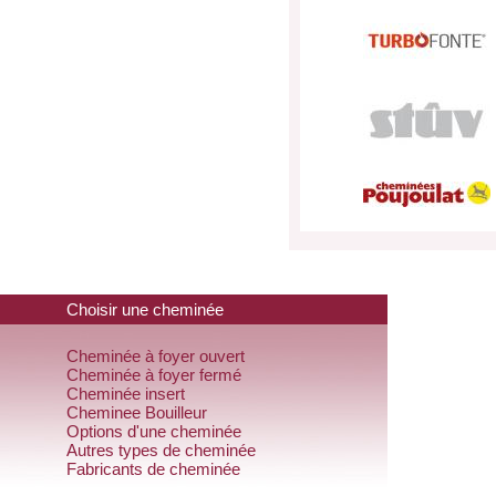
Choisir une cheminée
Cheminée à foyer ouvert
Cheminée à foyer fermé
Cheminée insert
Cheminee Bouilleur
Options d'une cheminée
Autres types de cheminée
Fabricants de cheminée