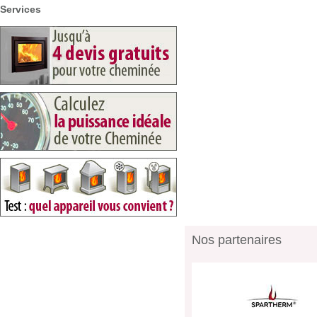
Services
Nos partenaires