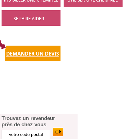
Trouvez un revendeur
près de chez vous