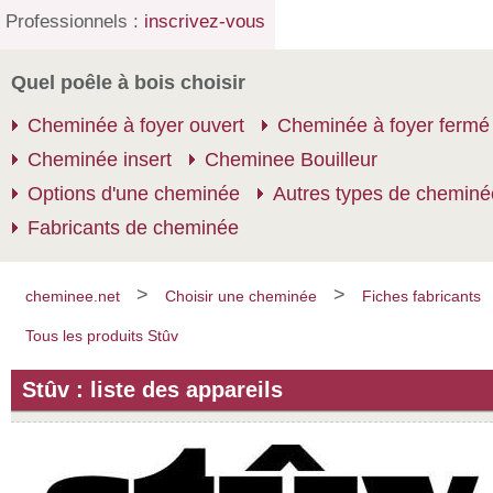
Professionnels :
inscrivez-vous
Quel poêle à bois choisir
Cheminée à foyer ouvert
Cheminée à foyer fermé
Cheminée insert
Cheminee Bouilleur
Options d'une cheminée
Autres types de cheminé
Fabricants de cheminée
>
>
cheminee.net
Choisir une cheminée
Fiches fabricants
Tous les produits Stûv
Stûv : liste des appareils