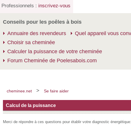
Professionnels :
inscrivez-vous
Conseils pour les poêles à bois
Annuaire des revendeurs
Quel appareil vous conv
Choisir sa cheminée
Calculer la puissance de votre cheminée
Forum Cheminée de Poelesabois.com
>
cheminee.net
Se faire aider
Calcul de la puissance
Merci de répondre à ces questions pour établir votre diagnostic énergétique