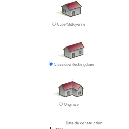
Cube/Mittoyenne
Classique/Rectangulaire
Originale
Date de construction