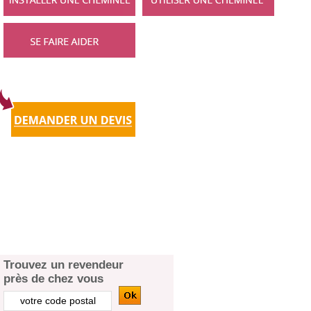
Trouvez un revendeur
près de chez vous