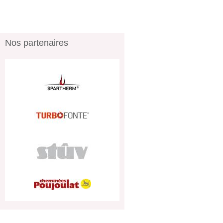
Nos partenaires