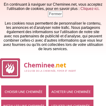
En continuant à naviguer sur Cheminee.net, vous acceptez
l'utilisation de cookies, pour en savoir plus :
Cliquez-ici
.
Fermer
Les cookies nous permettent de personnaliser le contenu,
les annonces et d'analyser notre trafic. Nous partageons
également des informations sur l'utilisation de notre site
avec nos partenaires de publicité et d'analyse, qui peuvent
combiner celles-ci avec d'autres informations que vous leur
avez fournies ou qu'ils ont collectées lors de votre utilisation
de leurs services.
Cheminee
.net
LE GUIDE DE LA CHEMINÉE, FOYER ET INSERT