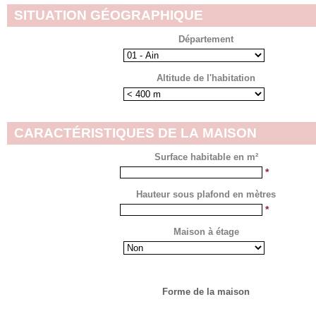
SITUATION GÉOGRAPHIQUE
Département
Altitude de l'habitation
CARACTÉRISTIQUES DE LA MAISON
Surface habitable en m²
*
Hauteur sous plafond en mètres
*
Maison à étage
Forme de la maison