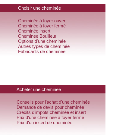
Choisir une cheminée
Cheminée à foyer ouvert
Cheminée à foyer fermé
Cheminée insert
Cheminee Bouilleur
Options d'une cheminée
Autres types de cheminée
Fabricants de cheminée
Acheter une cheminée
Conseils pour l'achat d'une cheminée
Demande de devis pour cheminée
Crédits d'impots cheminée et insert
Prix d'une cheminée à foyer fermé
Prix d'un insert de cheminée