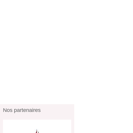
Nos partenaires