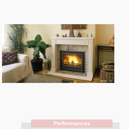
Performances