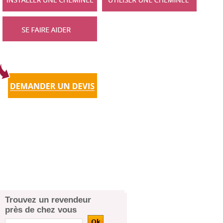
Trouvez un revendeur
près de chez vous