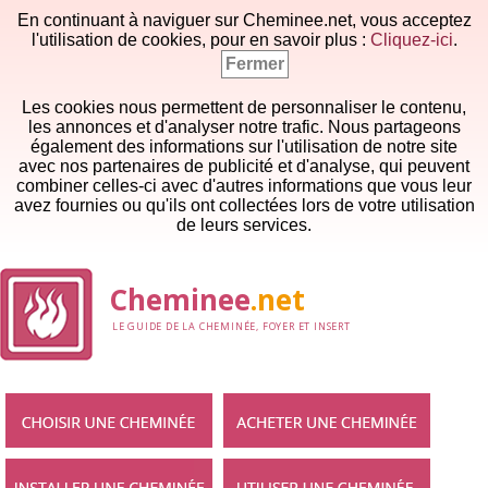
En continuant à naviguer sur Cheminee.net, vous acceptez
l'utilisation de cookies, pour en savoir plus :
Cliquez-ici
.
Fermer
Les cookies nous permettent de personnaliser le contenu,
les annonces et d'analyser notre trafic. Nous partageons
également des informations sur l'utilisation de notre site
avec nos partenaires de publicité et d'analyse, qui peuvent
combiner celles-ci avec d'autres informations que vous leur
avez fournies ou qu'ils ont collectées lors de votre utilisation
de leurs services.
Cheminee
.net
LE GUIDE DE LA CHEMINÉE, FOYER ET INSERT