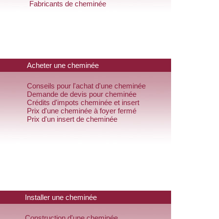
Fabricants de cheminée
Acheter une cheminée
Conseils pour l'achat d'une cheminée
Demande de devis pour cheminée
Crédits d'impots cheminée et insert
Prix d'une cheminée à foyer fermé
Prix d'un insert de cheminée
Installer une cheminée
Construction d'une cheminée