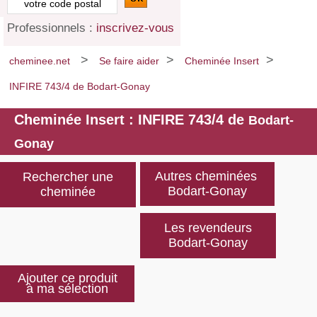
Professionnels :
inscrivez-vous
>
>
>
cheminee.net
Se faire aider
Cheminée Insert
INFIRE 743/4 de Bodart-Gonay
Cheminée Insert : INFIRE 743/4 de
Bodart-
Gonay
Rechercher une
cheminée
Les revendeurs
Bodart-Gonay
Ajouter ce produit
à ma sélection