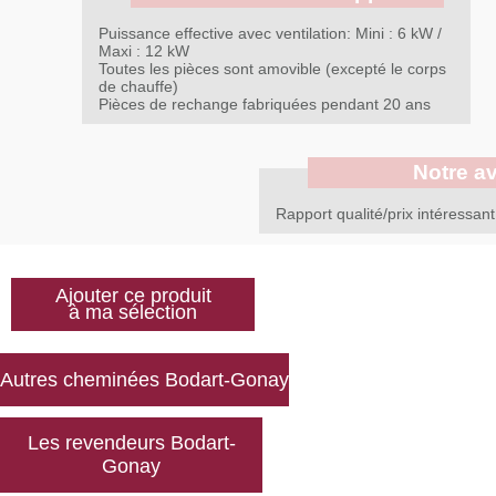
Puissance effective avec ventilation: Mini : 6 kW /
Maxi : 12 kW
Toutes les pièces sont amovible (excepté le corps
de chauffe)
Pièces de rechange fabriquées pendant 20 ans
Notre av
Rapport qualité/prix intéressant
Ajouter ce produit
à ma sélection
Les revendeurs Bodart-
Gonay