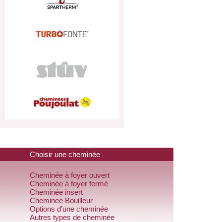
Choisir une cheminée
Cheminée à foyer ouvert
Cheminée à foyer fermé
Cheminée insert
Cheminee Bouilleur
Options d'une cheminée
Autres types de cheminée